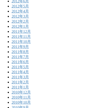
2012年6月
2012年5月
2012年4月
2012年3月
2012年2月
2012年1月
2011年12月
2011年11月
2011年10月
2011年9月
2011年8月
2011年7月
2011年6月
2011年5月
2011年4月
2011年3月
2011年2月
2011年1月
2010年12月
2010年11月
2010年10月
2010年9月