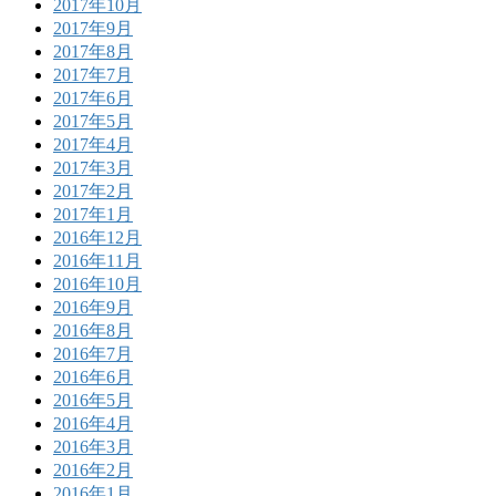
2017年10月
2017年9月
2017年8月
2017年7月
2017年6月
2017年5月
2017年4月
2017年3月
2017年2月
2017年1月
2016年12月
2016年11月
2016年10月
2016年9月
2016年8月
2016年7月
2016年6月
2016年5月
2016年4月
2016年3月
2016年2月
2016年1月