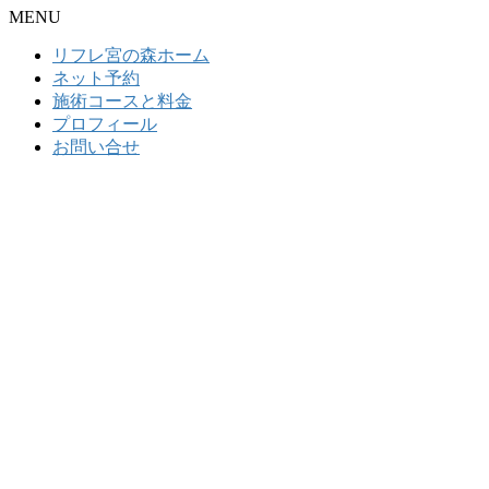
MENU
リフレ宮の森ホーム
ネット予約
施術コースと料金
プロフィール
お問い合せ