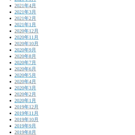
2021年4月
2021年3月
2021年2月
2021年1月
2020年12月
2020年11月
2020年10月
2020年9月
2020年8月
2020年7月
2020年6月
2020年5月
2020年4月
2020年3月
2020年2月
2020年1月
2019年12月
2019年11月
2019年10月
2019年9月
2019年8月