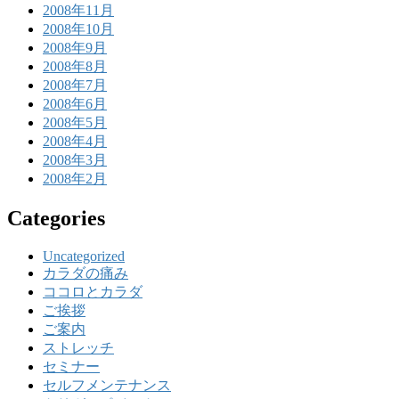
2008年11月
2008年10月
2008年9月
2008年8月
2008年7月
2008年6月
2008年5月
2008年4月
2008年3月
2008年2月
Categories
Uncategorized
カラダの痛み
ココロとカラダ
ご挨拶
ご案内
ストレッチ
セミナー
セルフメンテナンス