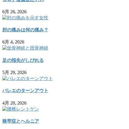
6月 26, 2026
肘の痛みは何の痛み？
6月 4, 2026
足の指先がしびれる
5月 29, 2026
バレエのターンアウト
4月 20, 2026
狭窄症とヘルニア