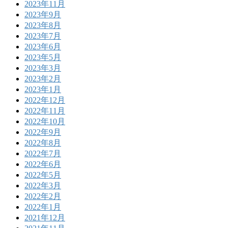
2023年11月
2023年9月
2023年8月
2023年7月
2023年6月
2023年5月
2023年3月
2023年2月
2023年1月
2022年12月
2022年11月
2022年10月
2022年9月
2022年8月
2022年7月
2022年6月
2022年5月
2022年3月
2022年2月
2022年1月
2021年12月