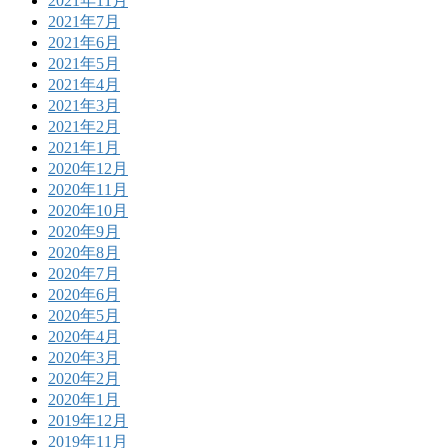
2021年11月
2021年7月
2021年6月
2021年5月
2021年4月
2021年3月
2021年2月
2021年1月
2020年12月
2020年11月
2020年10月
2020年9月
2020年8月
2020年7月
2020年6月
2020年5月
2020年4月
2020年3月
2020年2月
2020年1月
2019年12月
2019年11月