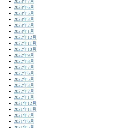
2023年7月
2023年6月
2023年5月
2023年3月
2023年2月
2023年1月
2022年12月
2022年11月
2022年10月
2022年9月
2022年8月
2022年7月
2022年6月
2022年5月
2022年3月
2022年2月
2022年1月
2021年12月
2021年11月
2021年7月
2021年6月
2021年5月