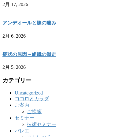
2月 17, 2026
アンデオールと膝の痛み
2月 6, 2026
症状の原因～組織の滑走
2月 5, 2026
カテゴリー
Uncategorized
ココロとカラダ
ご案内
ご挨拶
セミナー
技術セミナー
バレエ