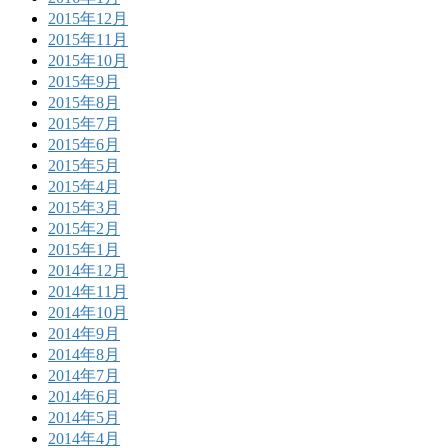
2015年12月
2015年11月
2015年10月
2015年9月
2015年8月
2015年7月
2015年6月
2015年5月
2015年4月
2015年3月
2015年2月
2015年1月
2014年12月
2014年11月
2014年10月
2014年9月
2014年8月
2014年7月
2014年6月
2014年5月
2014年4月