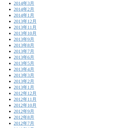
2014年3月
2014年2月
2014年1月
2013年12月
2013年11月
2013年10月
2013年9月
2013年8月
2013年7月
2013年6月
2013年5月
2013年4月
2013年3月
2013年2月
2013年1月
2012年12月
2012年11月
2012年10月
2012年9月
2012年8月
2012年7月