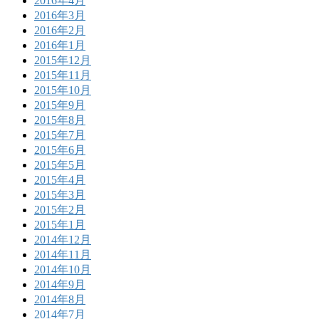
2016年4月
2016年3月
2016年2月
2016年1月
2015年12月
2015年11月
2015年10月
2015年9月
2015年8月
2015年7月
2015年6月
2015年5月
2015年4月
2015年3月
2015年2月
2015年1月
2014年12月
2014年11月
2014年10月
2014年9月
2014年8月
2014年7月