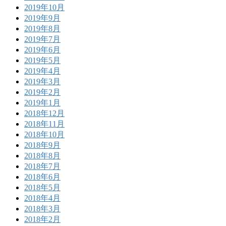
2019年10月
2019年9月
2019年8月
2019年7月
2019年6月
2019年5月
2019年4月
2019年3月
2019年2月
2019年1月
2018年12月
2018年11月
2018年10月
2018年9月
2018年8月
2018年7月
2018年6月
2018年5月
2018年4月
2018年3月
2018年2月