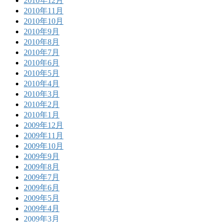
2010年12月
2010年11月
2010年10月
2010年9月
2010年8月
2010年7月
2010年6月
2010年5月
2010年4月
2010年3月
2010年2月
2010年1月
2009年12月
2009年11月
2009年10月
2009年9月
2009年8月
2009年7月
2009年6月
2009年5月
2009年4月
2009年3月