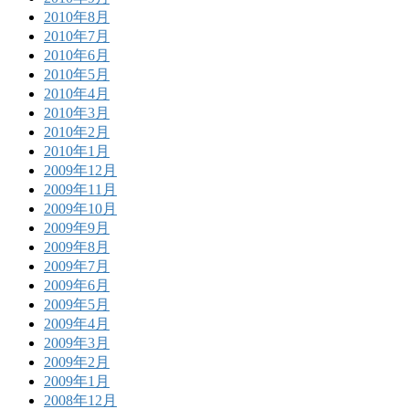
2010年8月
2010年7月
2010年6月
2010年5月
2010年4月
2010年3月
2010年2月
2010年1月
2009年12月
2009年11月
2009年10月
2009年9月
2009年8月
2009年7月
2009年6月
2009年5月
2009年4月
2009年3月
2009年2月
2009年1月
2008年12月