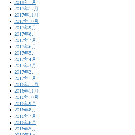
2018年1月
2017年12月
2017年11月
2017年10月
2017年9月
2017年8月
2017年7月
2017年6月
2017年5月
2017年4月
2017年3月
2017年2月
2017年1月
2016年12月
2016年11月
2016年10月
2016年9月
2016年8月
2016年7月
2016年6月
2016年5月