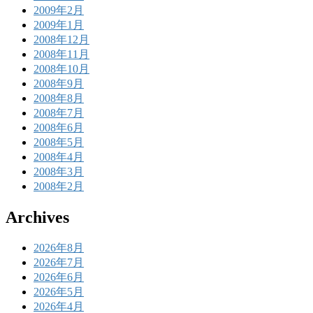
2009年2月
2009年1月
2008年12月
2008年11月
2008年10月
2008年9月
2008年8月
2008年7月
2008年6月
2008年5月
2008年4月
2008年3月
2008年2月
Archives
2026年8月
2026年7月
2026年6月
2026年5月
2026年4月