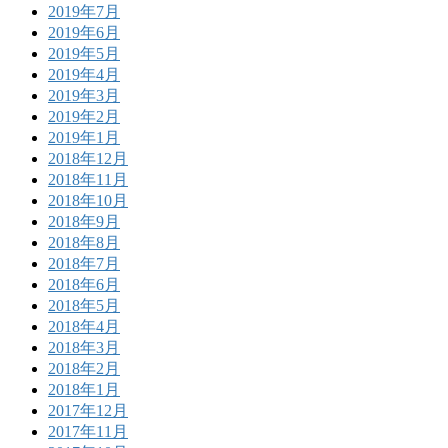
2019年7月
2019年6月
2019年5月
2019年4月
2019年3月
2019年2月
2019年1月
2018年12月
2018年11月
2018年10月
2018年9月
2018年8月
2018年7月
2018年6月
2018年5月
2018年4月
2018年3月
2018年2月
2018年1月
2017年12月
2017年11月