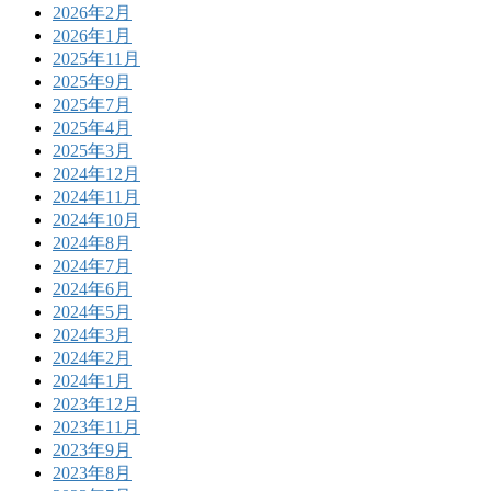
2026年2月
2026年1月
2025年11月
2025年9月
2025年7月
2025年4月
2025年3月
2024年12月
2024年11月
2024年10月
2024年8月
2024年7月
2024年6月
2024年5月
2024年3月
2024年2月
2024年1月
2023年12月
2023年11月
2023年9月
2023年8月