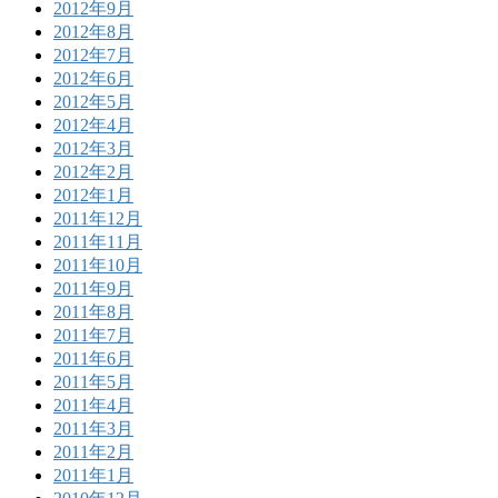
2012年9月
2012年8月
2012年7月
2012年6月
2012年5月
2012年4月
2012年3月
2012年2月
2012年1月
2011年12月
2011年11月
2011年10月
2011年9月
2011年8月
2011年7月
2011年6月
2011年5月
2011年4月
2011年3月
2011年2月
2011年1月