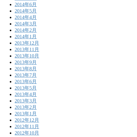
2014年6月
2014年5月
2014年4月
2014年3月
2014年2月
2014年1月
2013年12月
2013年11月
2013年10月
2013年9月
2013年8月
2013年7月
2013年6月
2013年5月
2013年4月
2013年3月
2013年2月
2013年1月
2012年12月
2012年11月
2012年10月