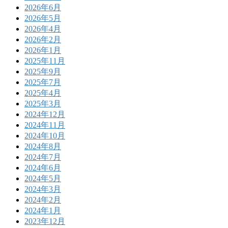
2026年6月
2026年5月
2026年4月
2026年2月
2026年1月
2025年11月
2025年9月
2025年7月
2025年4月
2025年3月
2024年12月
2024年11月
2024年10月
2024年8月
2024年7月
2024年6月
2024年5月
2024年3月
2024年2月
2024年1月
2023年12月